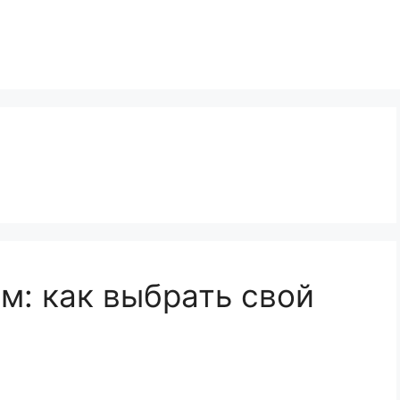
м: как выбрать свой