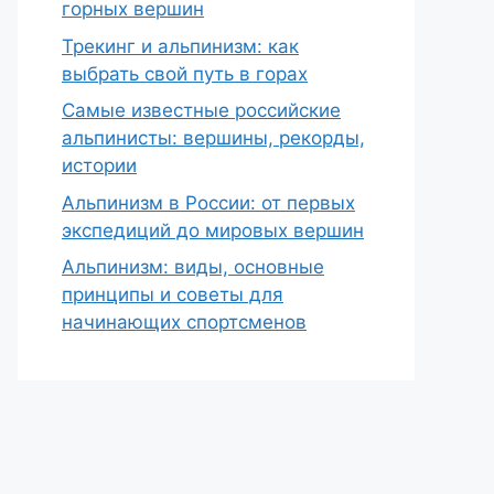
горных вершин
Трекинг и альпинизм: как
выбрать свой путь в горах
Самые известные российские
альпинисты: вершины, рекорды,
истории
Альпинизм в России: от первых
экспедиций до мировых вершин
Альпинизм: виды, основные
принципы и советы для
начинающих спортсменов